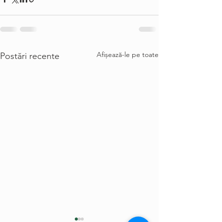
Afișează-le pe toate
Postări recente