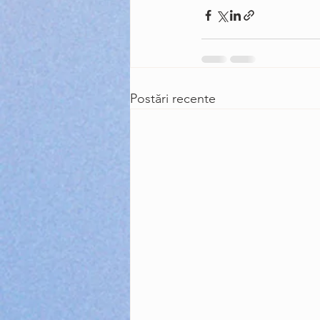
Postări recente