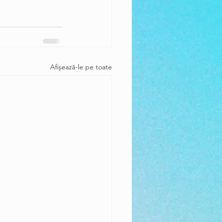
Afișează-le pe toate