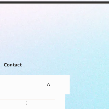
Contact