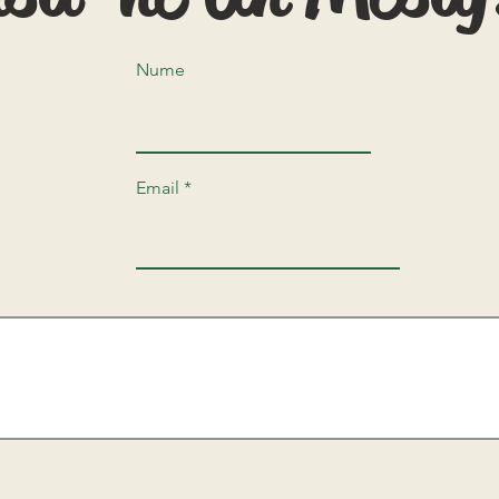
Nume
Email