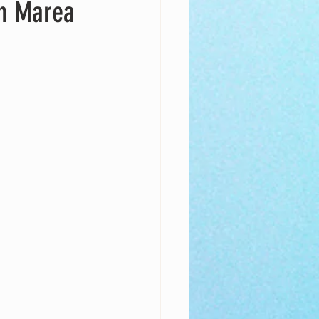
în Marea