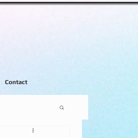
Contact